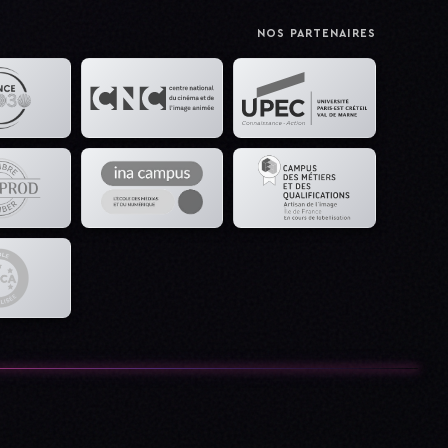
NOS PARTENAIRES