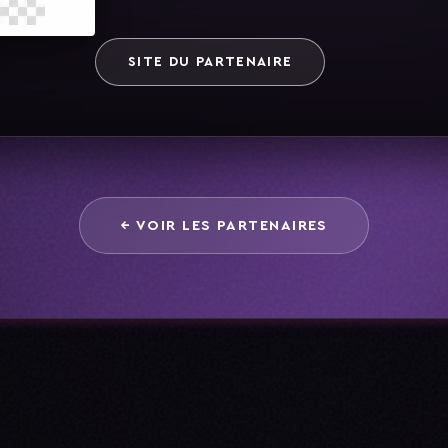
SITE DU PARTENAIRE
← VOIR LES PARTENAIRES