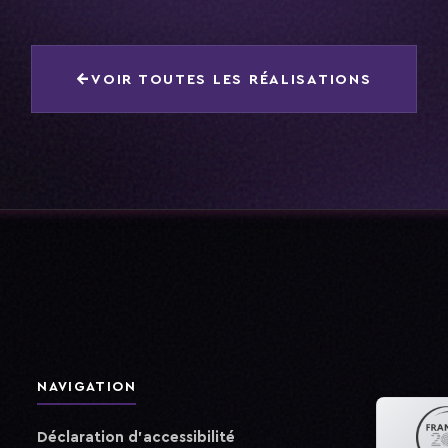
←
VOIR TOUTES LES RÉALISATIONS
NAVIGATION
Déclaration d'accessibilité