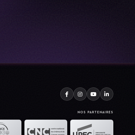
NOS PARTENAIRES