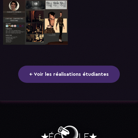
← Voir les réalisations étudiantes