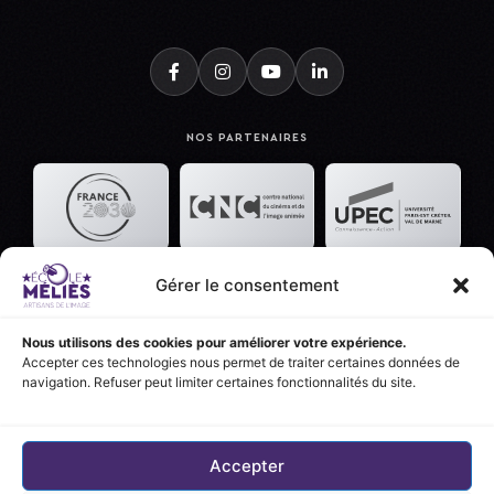
NOS PARTENAIRES
Gérer le consentement
Nous utilisons des cookies pour améliorer votre expérience.
Accepter ces technologies nous permet de traiter certaines données de
navigation. Refuser peut limiter certaines fonctionnalités du site.
Accepter