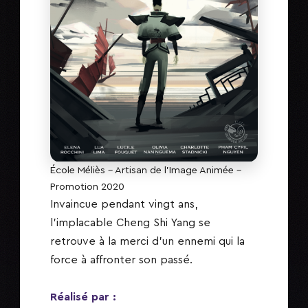
École Méliès – Artisan de l'Image Animée –
Promotion 2020
Invaincue pendant vingt ans,
l'implacable Cheng Shi Yang se
retrouve à la merci d'un ennemi qui la
force à affronter son passé.
Réalisé par :