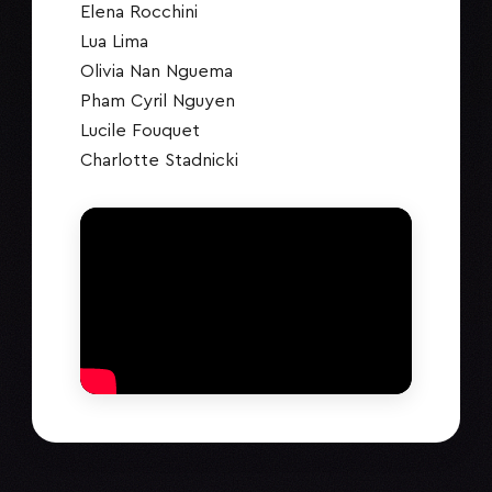
Elena Rocchini
Lua Lima
Olivia Nan Nguema
Pham Cyril Nguyen
Lucile Fouquet
Charlotte Stadnicki